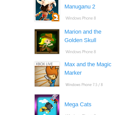
Manuganu 2
Marion and the
Golden Skull
Max and the Magic
Marker
Mega Cats