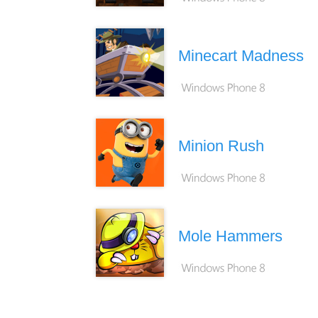
Minecart Madness
Minion Rush
Mole Hammers