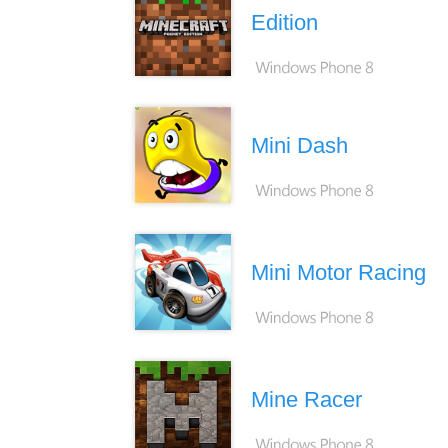
Edition
Mini Dash
Mini Motor Racing
Mine Racer