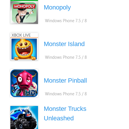
Monopoly
Monster Island
Monster Pinball
Monster Trucks
Unleashed