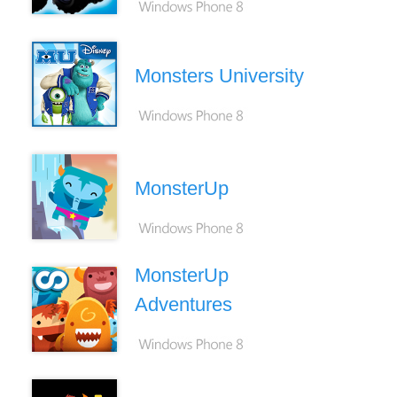
Monsters University
MonsterUp
MonsterUp
Adventures