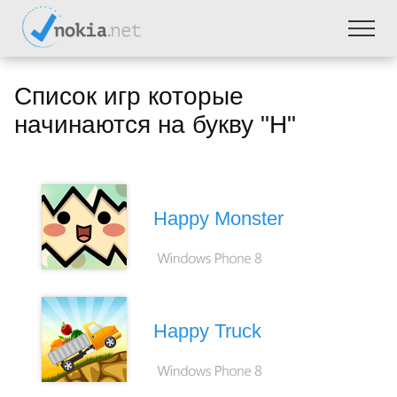
Список игр которые
начинаются на букву "H"
Happy Monster
Happy Truck