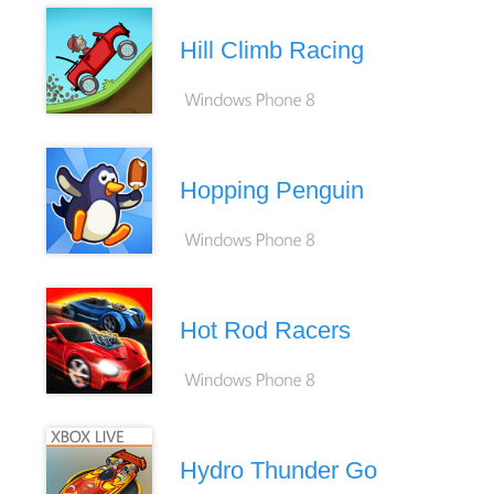
Hill Climb Racing
Hopping Penguin
Hot Rod Racers
Hydro Thunder Go