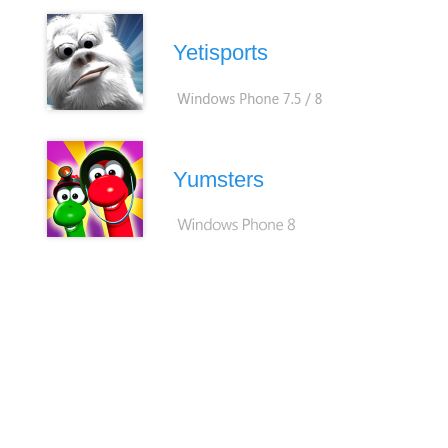
Yetisports
Yumsters