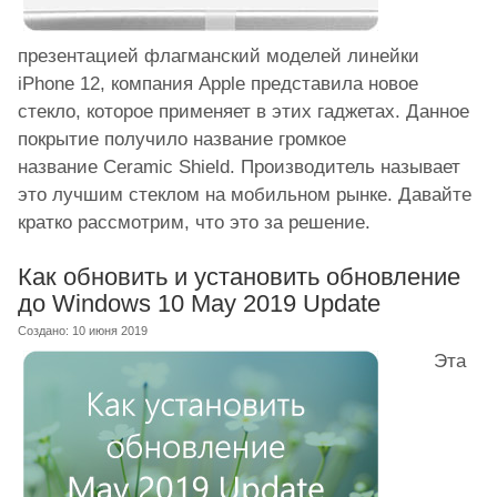
презентацией флагманский моделей линейки
iPhone 12, компания Apple представила новое
стекло, которое применяет в этих гаджетах. Данное
покрытие получило название громкое
название Ceramic Shield. Производитель называет
это лучшим стеклом на мобильном рынке. Давайте
кратко рассмотрим, что это за решение.
Как обновить и установить обновление
до Windows 10 May 2019 Update
Создано: 10 июня 2019
Эта