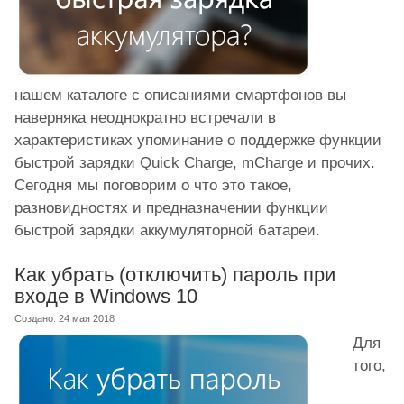
нашем каталоге с описаниями смартфонов вы
наверняка неоднократно встречали в
характеристиках упоминание о поддержке функции
быстрой зарядки Quick Charge, mCharge и прочих.
Сегодня мы поговорим о что это такое,
разновидностях и предназначении функции
быстрой зарядки аккумуляторной батареи.
Как убрать (отключить) пароль при
входе в Windows 10
Создано: 24 мая 2018
Для
того,