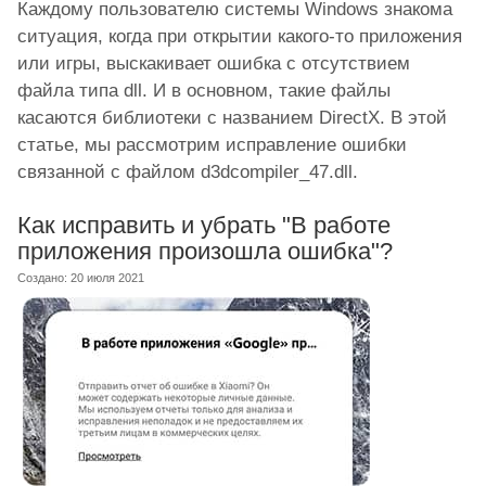
Каждому пользователю системы Windows знакома
ситуация, когда при открытии какого-то приложения
или игры, выскакивает ошибка с отсутствием
файла типа dll. И в основном, такие файлы
касаются библиотеки с названием DirectX. В этой
статье, мы рассмотрим исправление ошибки
связанной с файлом d3dcompiler_47.dll.
Как исправить и убрать "В работе
приложения произошла ошибка"?
Создано: 20 июля 2021