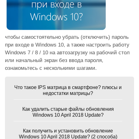
чтобы самостоятельно убрать (отключить) пароль
при входе в Windows 10, а также настроить работу
Windows 7 / 8 / 10 на автозагрузку на рабочий стол
или начальный экран без ввода пароля,
ознакомьтесь с несколькими шагами.
Что такое IPS матрица в смартфоне? плюсы и
недостатки матрицы?
Как удалить старые файлы обновления
Windows 10 April 2018 Update?
Как получить и установить обновление
Windows 10 April 2018 Update? (2 способа)