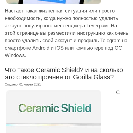
Настает такая жизненная ситуация или просто
необходимость, когда нужно полностью удалить
аккаунт популярного мессенджера Телеграм. На
этой странице вы разместили инструкцию как очень
просто удалить свой аккаунт и профиль Telegram на
смартфоне Android и iOS или компьютере под ОС
Windows.
Что такое Ceramic Shield? и на сколько
это стекло прочнее от Gorilla Glass?
Создано: 01 марта 2021
С