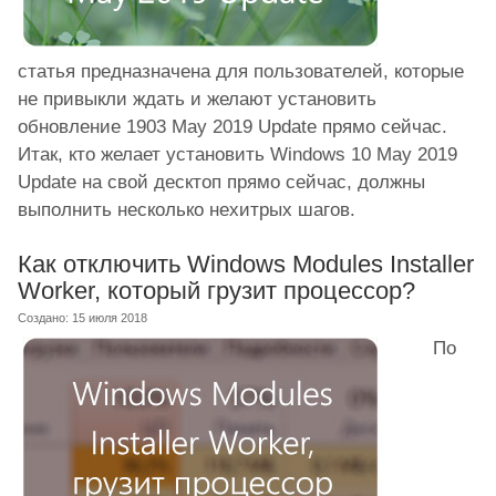
статья предназначена для пользователей, которые
не привыкли ждать и желают установить
обновление 1903 May 2019 Update прямо сейчас.
Итак, кто желает установить Windows 10 May 2019
Update на свой десктоп прямо сейчас, должны
выполнить несколько нехитрых шагов.
Как отключить Windows Modules Installer
Worker, который грузит процессор?
Создано: 15 июля 2018
По