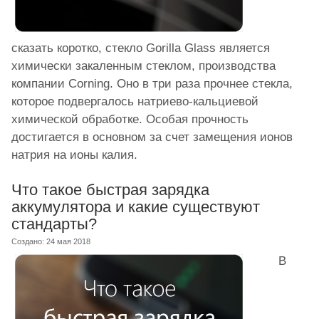
сказать коротко, стекло Gorilla Glass является
химически закаленным стеклом, производства
компании Corning. Оно в три раза прочнее стекла,
которое подвергалось натриево-кальциевой
химической обработке. Особая прочность
достигается в основном за счет замещения ионов
натрия на ионы калия.
Что такое быстрая зарядка
аккумулятора и какие существуют
стандарты?
Создано: 24 мая 2018
В