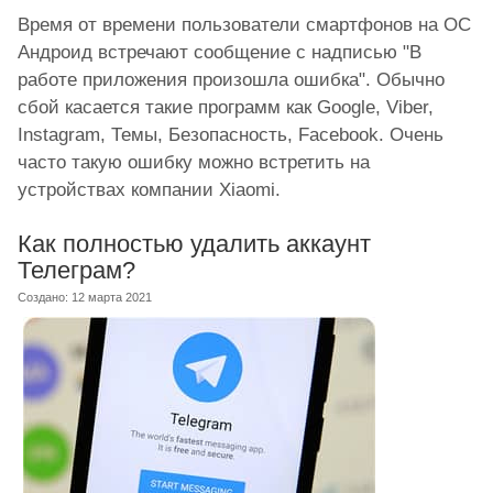
Время от времени пользователи смартфонов на ОС
Андроид встречают сообщение с надписью "В
работе приложения произошла ошибка". Обычно
сбой касается такие программ как Google, Viber,
Instagram, Темы, Безопасность, Facebook. Очень
часто такую ошибку можно встретить на
устройствах компании Xiaomi.
Как полностью удалить аккаунт
Телеграм?
Создано: 12 марта 2021