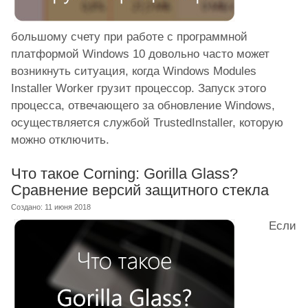
большому счету при работе с программной
платформой Windows 10 довольно часто может
возникнуть ситуация, когда Windows Modules
Installer Worker грузит процессор. Запуск этого
процесса, отвечающего за обновление Windows,
осуществляется службой TrustedInstaller, которую
можно отключить.
Что такое Corning: Gorilla Glass?
Сравнение версий защитного стекла
Создано: 11 июня 2018
Если