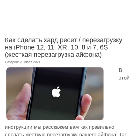
Как сделать хард ресет / перезагрузку
на iPhone 12, 11, XR, 10, 8 и 7, 6S
(жесткая перезагрузка айфона)
Создано: 20 июля 2021
В
этой
инструкции мы расскажем вам как правильно
сделать жесткую перезагрузку вашего айфона. Так