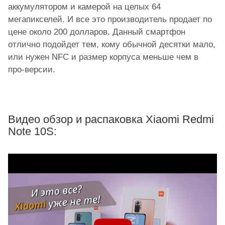
аккумулятором и камерой на целых 64
мегапикселей. И все это производитель продает по
цене около 200 долларов. Данный смартфон
отлично подойдет тем, кому обычной десятки мало,
или нужен NFC и размер корпуса меньше чем в
про-версии.
Видео обзор и распаковка Xiaomi Redmi
Note 10S: