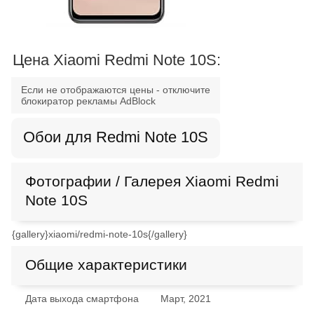
Цена Xiaomi Redmi Note 10S:
Если не отображаются цены - отключите
блокиратор рекламы AdBlock
Обои для Redmi Note 10S
Фотографии / Галерея Xiaomi Redmi
Note 10S
{gallery}xiaomi/redmi-note-10s{/gallery}
Общие характеристики
Дата выхода смартфона
Март, 2021