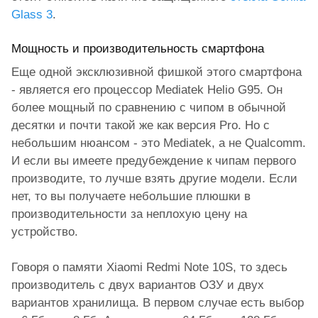
Glass 3
.
Мощность и производительность смартфона
Еще одной эксклюзивной фишкой этого смартфона
- является его процессор Mediatek Helio G95. Он
более мощный по сравнению с чипом в обычной
десятки и почти такой же как версия Pro. Но с
небольшим нюансом - это Mediatek, а не Qualcomm.
И если вы имеете
предубеждение к чипам первого
производите, то лучше взять другие модели. Если
нет, то вы получаете небольшие плюшки в
производительности за неплохую цену на
устройство.
Говоря о памяти Xiaomi Redmi Note 10S, то здесь
производитель с двух вариантов ОЗУ и двух
вариантов хранилища. В первом случае есть выбор