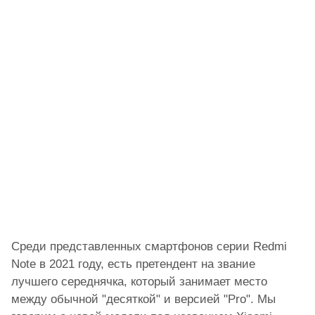
Среди представленных смартфонов серии Redmi
Note в 2021 году, есть претендент на звание
лучшего середнячка, который занимает место
между обычной "десяткой" и версией "Pro". Мы