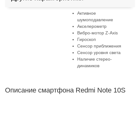
Активное
шумоподавление
Акселерометр
Вибро-мотор Z-Axis
Гироскоп
Сенсор приближения
Сенсор уровня света
Наличие стерео-
динамиков
Описание смартфона Redmi Note 10S