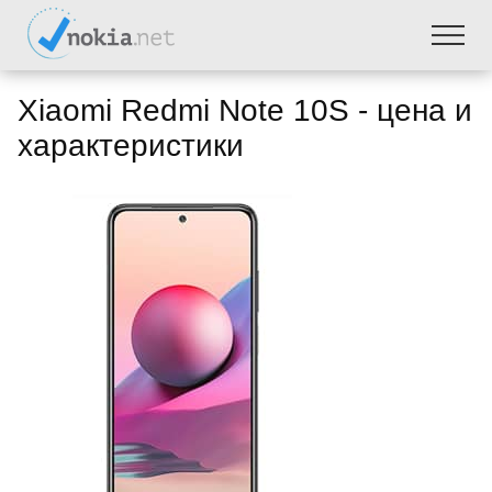
Xiaomi Redmi Note 10S - цена и
характеристики