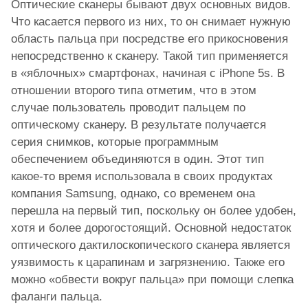
Оптические сканеры бывают двух основных видов.
Что касается первого из них, то он снимает нужную
область пальца при посредстве его прикосновения
непосредственно к сканеру. Такой тип применяется
в «яблочных» смартфонах, начиная с iPhone 5s. В
отношении второго типа отметим, что в этом
случае пользователь проводит пальцем по
оптическому сканеру. В результате получается
серия снимков, которые программным
обеспечением объединяются в один. Этот тип
какое-то время использовала в своих продуктах
компания Samsung, однако, со временем она
перешла на первый тип, поскольку он более удобен,
хотя и более дорогостоящий. Основной недостаток
оптического дактилоскопического сканера является
уязвимость к царапинам и загрязнению. Также его
можно «обвести вокруг пальца» при помощи слепка
фаланги пальца.