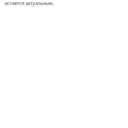
остается актуальным.