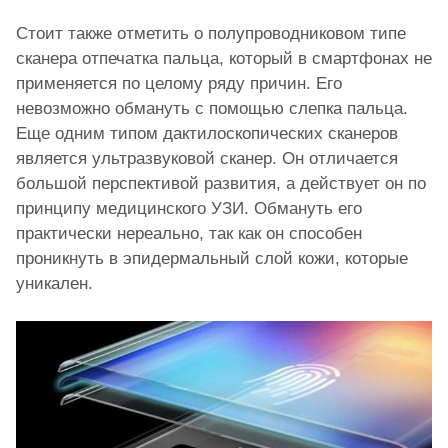
Стоит также отметить о полупроводниковом типе
сканера отпечатка пальца, который в смартфонах не
применяется по целому ряду причин. Его
невозможно обмануть с помощью слепка пальца.
Еще одним типом дактилоскопических сканеров
является ультразвуковой сканер. Он отличается
большой перспективой развития, а действует он по
принципу медицинского УЗИ. Обмануть его
практически нереально, так как он способен
проникнуть в эпидермальный слой кожи, которые
уникален.