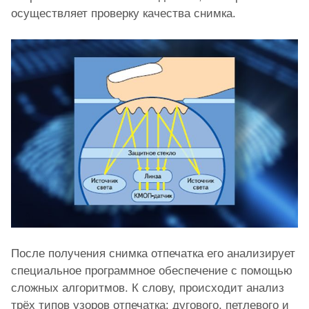
осуществляет проверку качества снимка.
После получения снимка отпечатка его анализирует
специальное программное обеспечение с помощью
сложных алгоритмов. К слову, происходит анализ
трёх типов узоров отпечатка: дугового, петлевого и