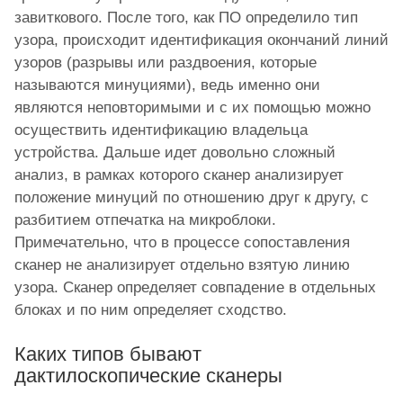
завиткового. После того, как ПО определило тип
узора, происходит идентификация окончаний линий
узоров (разрывы или раздвоения, которые
называются минуциями), ведь именно они
являются неповторимыми и с их помощью можно
осуществить идентификацию владельца
устройства. Дальше идет довольно сложный
анализ, в рамках которого сканер анализирует
положение минуций по отношению друг к другу, с
разбитием отпечатка на микроблоки.
Примечательно, что в процессе сопоставления
сканер не анализирует отдельно взятую линию
узора. Сканер определяет совпадение в отдельных
блоках и по ним определяет сходство.
Каких типов бывают
дактилоскопические сканеры