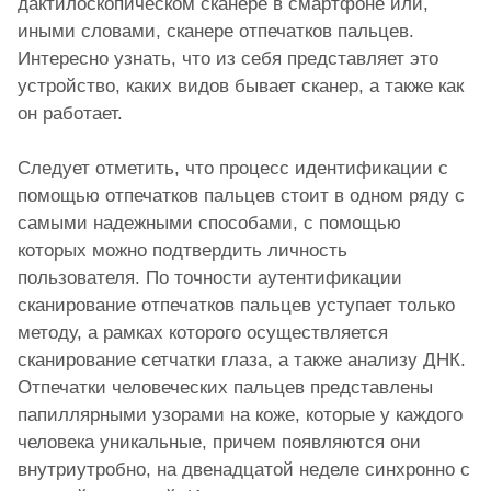
дактилоскопическом сканере в смартфоне или,
иными словами, сканере отпечатков пальцев.
Интересно узнать, что из себя представляет это
устройство, каких видов бывает сканер, а также как
он работает.
Следует отметить, что процесс идентификации с
помощью отпечатков пальцев стоит в одном ряду с
самыми надежными способами, с помощью
которых можно подтвердить личность
пользователя. По точности аутентификации
сканирование отпечатков пальцев уступает только
методу, а рамках которого осуществляется
сканирование сетчатки глаза, а также анализу ДНК.
Отпечатки человеческих пальцев представлены
папиллярными узорами на коже, которые у каждого
человека уникальные, причем появляются они
внутриутробно, на двенадцатой неделе синхронно с