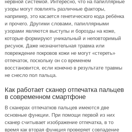
нервной системой. Интересно, что на папиллярные
узоры могут повлиять различные факторы,
например, это касается генетического кода ребёнка
и прочего. Другими словами, папиллярными
узорами являются выступы и борозды на коже,
которые формируют уникальный и неповторимый
рисунок. Даже незначительная травма или
повреждение покровов кожи не могут «стереть»
отпечаток, поскольку он со временем
восстановится, если конечно в результате травмы
не снесло пол пальца.
Как работает сканер отпечатка пальцев
в современном смартфоне
В сканерах отпечатков пальцев имеются две
основные функции. При помощи первой из них
сканер считывает изображение отпечатка, в то
время как вторая функция проверяет совпадение