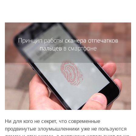
Ни для кого не секрет, что современные
продвинутые злоумышленники уже не пользуются