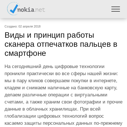
Создано: 02 апреля 2018
Виды и принцип работы
сканера отпечатков пальцев в
смартфоне
На сегодняшний день цифровые технологии
проникли практически во все сферы нашей жизни:
мы в пару кликов совершаем покупки в интернете,
кладем и снимаем наличные на банковскую карту,
делаем различные операции с виртуальными
счетами, а также храним свои фотографии и прочие
данные в облачных хранилищах. При всей
глобализации цифровых технологий вопрос
касаемо защиты персональных данных по-прежнему