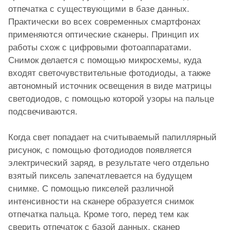
отпечатка с существующими в базе данных.
Практически во всех современных смартфонах
применяются оптические сканеры. Принцип их
работы схож с цифровыми фотоаппаратами.
Снимок делается с помощью микросхемы, куда
входят светочувствительные фотодиоды, а также
автономный источник освещения в виде матрицы
светодиодов, с помощью которой узоры на пальце
подсвечиваются.
Когда свет попадает на считываемый папиллярный
рисунок, с помощью фотодиодов появляется
электрический заряд, в результате чего отдельно
взятый пиксель запечатлевается на будущем
снимке. С помощью пикселей различной
интенсивности на сканере образуется снимок
отпечатка пальца. Кроме того, перед тем как
сверить отпечаток с базой данных, сканер