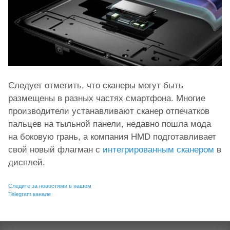
Следует отметить, что сканеры могут быть
размещены в разных частях смартфона. Многие
производители устанавливают сканер отпечатков
пальцев на тыльной панели, недавно пошла мода
на боковую грань, а компания HMD подготавливает
свой новый флагман с
интегрированным сканером
в
дисплей.
Следите за новостями в нашем
Telegram канале