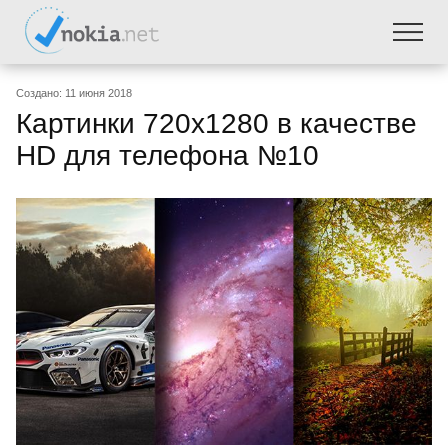
Создано: 11 июня 2018
Картинки 720х1280 в качестве
HD для телефона №10