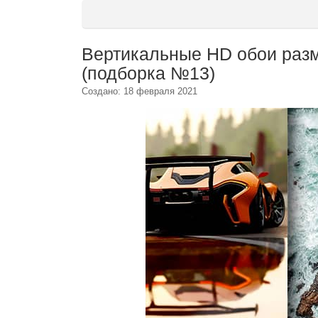
Вертикальные HD обои раз
(подборка №13)
Создано: 18 февраля 2021