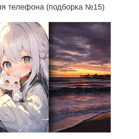
ля телефона (подборка №15)