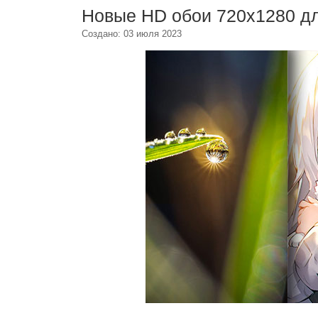
Новые HD обои 720x1280 д
Создано: 03 июля 2023