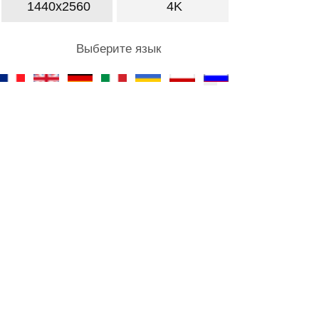
1440x2560
4K
Выберите язык