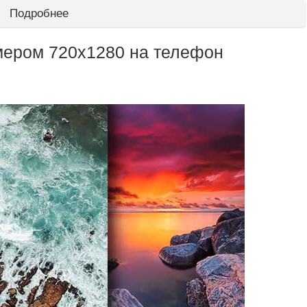
Подробнее
мером 720х1280 на телефон