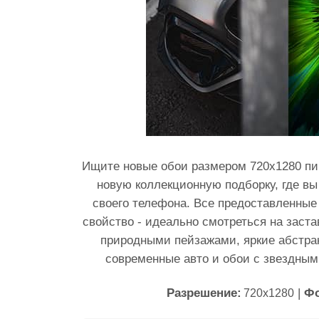
Ищите новые обои размером 720x1280 пи
новую коллекционную подборку, где в
своего телефона. Все предоставленные
свойство - идеально смотреться на заста
природными пейзажами, яркие абстра
современные авто и обои с звездным
Разрешение:
|
Ф
720x1280