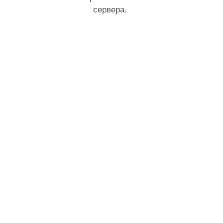
сервера.