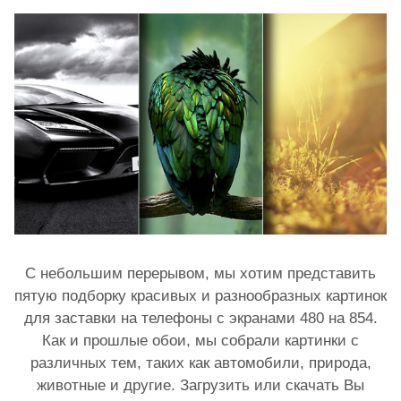
С небольшим перерывом, мы хотим представить
пятую подборку красивых и разнообразных картинок
для заставки на телефоны с экранами 480 на 854.
Как и прошлые обои, мы собрали картинки с
различных тем, таких как автомобили, природа,
животные и другие. Загрузить или скачать Вы