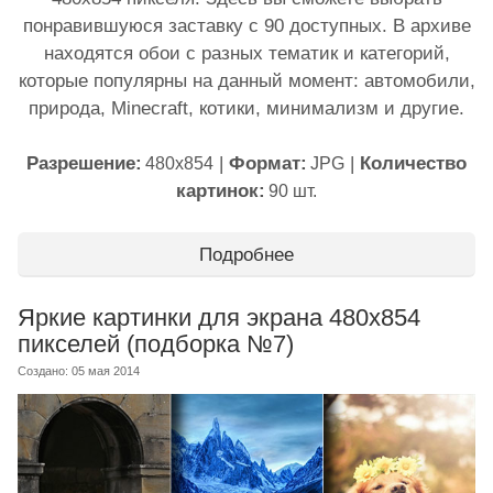
понравившуюся заставку с 90 доступных. В архиве
находятся обои с разных тематик и категорий,
которые популярны на данный момент: автомобили,
природа, Minecraft, котики, минимализм и другие.
Разрешение:
|
Формат:
|
Количество
480x854
JPG
картинок:
90 шт.
Подробнее
Яркие картинки для экрана 480x854
пикселей (подборка №7)
Создано: 05 мая 2014