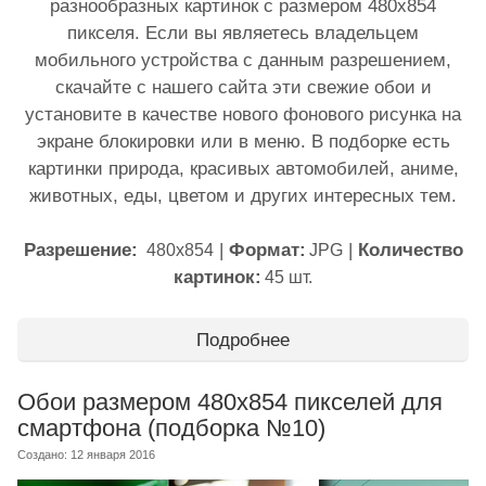
разнообразных картинок с размером 480х854
пикселя. Если вы являетесь владельцем
мобильного устройства с данным разрешением,
скачайте с нашего сайта эти свежие обои и
установите в качестве нового фонового рисунка на
экране блокировки или в меню. В подборке есть
картинки природа, красивых автомобилей, аниме,
животных, еды, цветом и других интересных тем.
Разрешение:
|
Формат:
|
Количество
480x854
JPG
картинок:
45 шт.
Подробнее
Обои размером 480x854 пикселей для
смартфона (подборка №10)
Создано: 12 января 2016