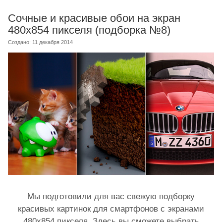
Сочные и красивые обои на экран
480x854 пикселя (подборка №8)
Создано: 11 декабря 2014
Мы подготовили для вас свежую подборку
красивых картинок для смартфонов с экранами
480x854 пикселя. Здесь вы сможете выбрать