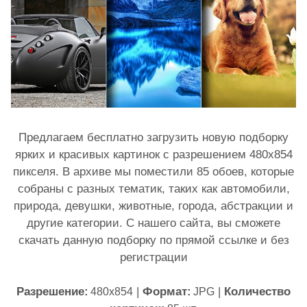
Предлагаем бесплатно загрузить новую подборку
ярких и красивых картинок с разрешением 480x854
пикселя. В архиве мы поместили 85 обоев, которые
собраны с разных тематик, таких как автомобили,
природа, девушки, животные, города, абстракции и
другие категории. С нашего сайта, вы сможете
скачать данную подборку по прямой ссылке и без
регистрации
Разрешение:
|
Формат:
|
Количество
480x854
JPG