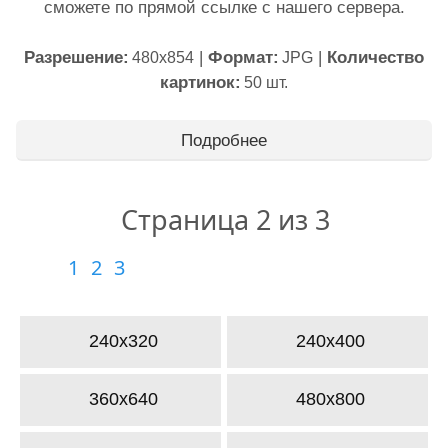
сможете по прямой ссылке с нашего сервера.
Разрешение:
|
Формат:
|
Количество
480x854
JPG
картинок:
50 шт.
Подробнее
Страница 2 из 3
1
2
3
240x320
240x400
360x640
480x800