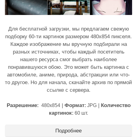
Для бесплатной загрузки, мы предлагаем свежую
подборку 60-ти картинок размером 480x854 пикселя.
Каждое изображение мы вручную подбирали на
разных источниках, чтобы каждый посетитель
нашего ресурса смог выбрать наиболее
понравившуюся обою. Это может быть картинка с
автомобиле, аниме, природа, абстракции или что-
то другое. Но для начала, скачайте архив по прямой
ссылке с сервера.
Разрешение:
|
Формат:
|
Количество
480x854
JPG
картинок:
60 шт.
Подробнее