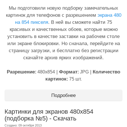
Мы подготовили новую подборку замечательных
картинок для телефонов с разрешением
экрана 480
на 854 пикселя
. В ней вы сможете найти 75
красивых и качественных обоев, которые можно
установить в качестве заставки на рабочем столе
или экране блокировки. Но сначала, перейдите на
страницу загрузки, и бесплатно без регистрации
скачайте архив ярких изображений.
Разрешение:
|
Формат:
|
Количество
480x854
JPG
картинок:
75 шт.
Подробнее
Картинки для экранов 480x854
(подборка №5) - Скачать
Создано: 09 октября 2013