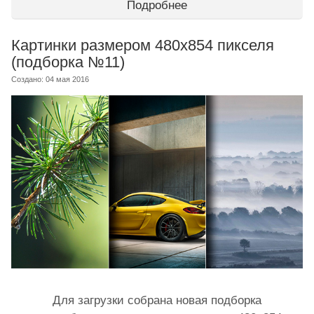
Подробнее
Картинки размером 480х854 пикселя
(подборка №11)
Создано: 04 мая 2016
Для загрузки собрана новая подборка