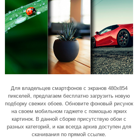
Для владельцев смартфонов с экранов 480x854
пикселей, предлагаем бесплатно загрузить новую
подборку свежих обоев. Обновите фоновый рисунок
на своем мобильном гаджете с помощью ярких
картинок. В данной сборке присутствую обои с
разных категорий, и как всегда архив доступен для
скачивания по прямой ссылке.