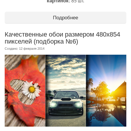
картинок:
85 шт.
Подробнее
Качественные обои размером 480x854
пикселей (подборка №6)
Создано: 12 февраля 2014