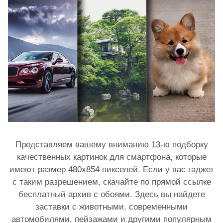
Представляем вашему вниманию 13-ю подборку
качественных картинок для смартфона, которые
имеют размер 480х854 пикселей. Если у вас гаджет
с таким разрешением, скачайте по прямой ссылке
бесплатный архив с обоями. Здесь вы найдете
заставки с животными, современными
автомобилями, пейзажами и другими популярным