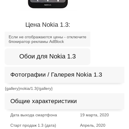
Цена Nokia 1.3:
Если не отображаются цены - отключите
блокиратор рекламы AdBlock
Обои для Nokia 1.3
Фотографии / Галерея Nokia 1.3
{gallery}nokia/1.3{/gallery}
Общие характеристики
Дата выхода смартфона
19 марта, 2020
Старт продаж 1.3 (дата)
Апрель, 2020