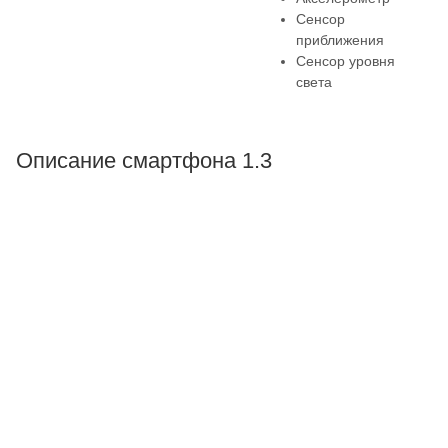
Сенсор
приближения
Сенсор уровня
света
Описание смартфона 1.3