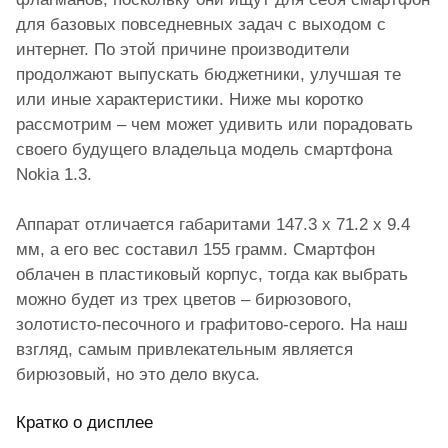
для базовых повседневных задач с выходом с
интернет. По этой причине производители
продолжают выпускать бюджетники, улучшая те
или иные характеристики. Ниже мы коротко
рассмотрим – чем может удивить или порадовать
своего будущего владельца модель смартфона
Nokia 1.3.
Аппарат отличается габаритами 147.3 x 71.2 x 9.4
мм, а его вес составил 155 грамм. Смартфон
облачен в пластиковый корпус, тогда как выбрать
можно будет из трех цветов – бирюзового,
золотисто-песочного и графитово-серого. На наш
взгляд, самым привлекательным является
бирюзовый, но это дело вкуса.
Кратко о дисплее