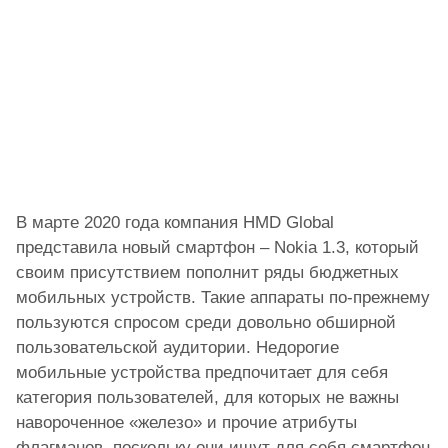
В марте 2020 года компания HMD Global
представила новый смартфон – Nokia 1.3, который
своим присутствием пополнит ряды бюджетных
мобильных устройств. Такие аппараты по-прежнему
пользуются спросом среди довольно обширной
пользовательской аудитории. Недорогие
мобильные устройства предпочитает для себя
категория пользователей, для которых не важны
навороченное «железо» и прочие атрибуты
флагманов, поскольку они ищут для себя смартфон