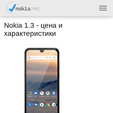
Nokia 1.3 - цена и
характеристики