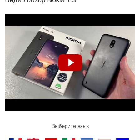
Выберите язык