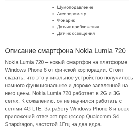
Шумоподавление
Акселерометр
Фонарик
Датчик приближения
Датчик освещения
Описание смартфона Nokia Lumia 720
Nokia Lumia 720 – новый смартфон на платформе
Windows Phone 8 от финской корпорации. Стоит
сказать, что это уникальное устройство получилось
намного функциональнее и дороже заявленной на
него цены. Nokia Lumia 720 работает в 2G и 3G
сетях. К сожалению, он не научился работать с
сетями 4G LTE. За работу Windows Phone 8 и всех
приложений отвечает процессор Qualcomm S4
Snapdragon, частотой 1Ггц на два ядра.