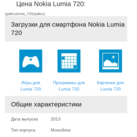
Цена Nokia Lumia 720:
{gallery}lumia_720{/gallery}
Загрузки для смартфона Nokia Lumia
720
Игры для
Программы для
Картинки для
Lumia 720
Lumia 720
Lumia 720
Общие характеристики
Дата выпуска
2013
Тип корпуса
Моноблок