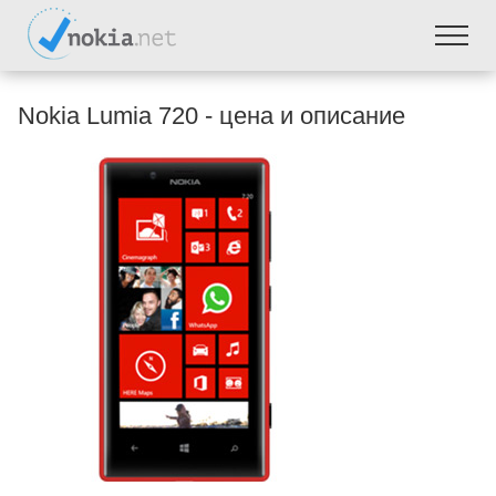
Nokia Lumia 720 - цена и описание