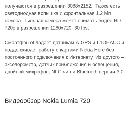
получаются в разрешении 3088x2152. Также есть
светодиодная вспышка и фронтальная 1.2 Мп
камера. Тыльная камера может снимать видео HD
720p в разрешении 1280x720, 30 fps.
Смартфон обладает датчикам A-GPS и ГЛОНАСС и
поддерживает работу с картами Nokia Here без
постоянного подключения к Интернету. Из другого –
акселерометр, датчик приближения и освещения,
двойной микрофон, NFC чип и Bluetooth версии 3.0.
Видеообзор Nokia Lumia 720: