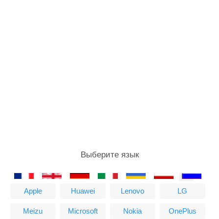
Выберите язык
Apple
Huawei
Lenovo
LG
Meizu
Microsoft
Nokia
OnePlus