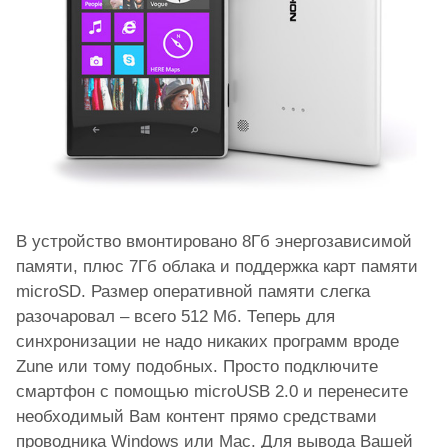
В устройство вмонтировано 8Гб энергозависимой
памяти, плюс 7Гб облака и поддержка карт памяти
microSD. Размер оперативной памяти слегка
разочаровал – всего 512 Мб. Теперь для
синхронизации не надо никаких программ вроде
Zune или тому подобных. Просто подключите
смартфон с помощью microUSB 2.0 и перенесите
необходимый Вам контент прямо средствами
проводника Windows или Mac. Для вывода Вашей