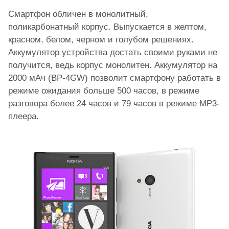
Смартфон обличен в монолитный,
поликарбонатный корпус. Выпускается в желтом,
красном, белом, черном и голубом решениях.
Аккумулятор устройства достать своими руками не
получится, ведь корпус монолитен. Аккумулятор на
2000 мАч (BP-4GW) позволит смартфону работать в
режиме ожидания больше 500 часов, в режиме
разговора более 24 часов и 79 часов в режиме MP3-
плеера.