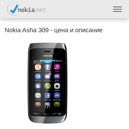
Nokia Asha 309 - цена и описание