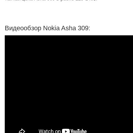
Видеообзор Nokia Asha 309: