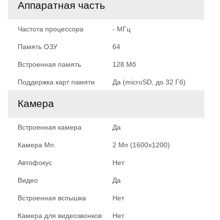
Аппаратная часть
Частота процессора
- МГц
Память ОЗУ
64
Встроенная память
128 Мб
Поддержка карт памяти
Да (microSD, до 32 Гб)
Камера
Встроенная камера
Да
Камера Мп.
2 Мп (1600x1200)
Автофокус
Нет
Видео
Да
Встроенная вспышка
Нет
Камера для видеозвонков
Нет