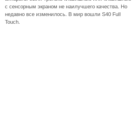
с сенсорным экраном не наилучшего качества. Но
недавно все изменилось. В мир вошли S40 Full
Touch.