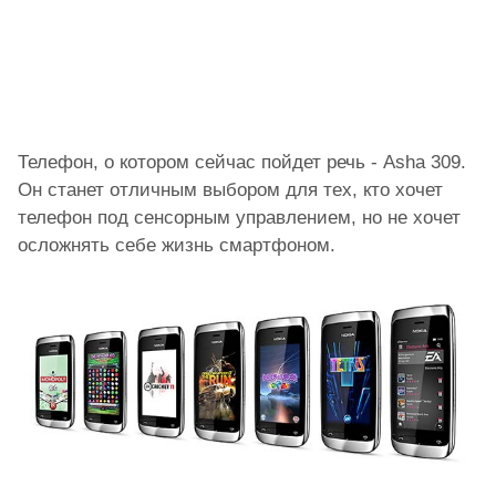
Телефон, о котором сейчас пойдет речь - Asha 309.
Он станет отличным выбором для тех, кто хочет
телефон под сенсорным управлением, но не хочет
осложнять себе жизнь смартфоном.