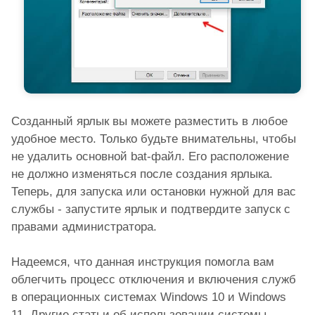
Созданный ярлык вы можете разместить в любое
удобное место. Только будьте внимательны, чтобы
не удалить основной bat-файл. Его расположение
не должно изменяться после создания ярлыка.
Теперь, для запуска или остановки нужной для вас
службы - запустите ярлык и подтвердите запуск с
правами администратора.
Надеемся, что данная инструкция помогла вам
облегчить процесс отключения и включения служб
в операционных системах Windows 10 и Windows
11. Другие статьи об использовании системы