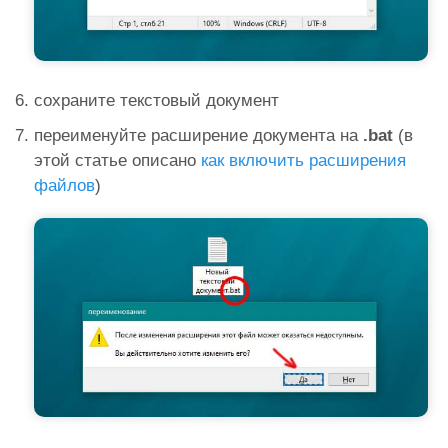
сохраните текстовый документ
переименуйте расширение документа на
.bat
(в
этой статье описано
как включить расширения
файлов
)