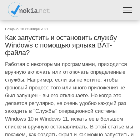
Создано: 20 сентября 2021
Как запустить и остановить службу
Windows с помощью ярлыка BAT-
файла?
Работая с некоторыми программами, приходится
вручную включать или отключать определенные
службы. Например, если вы не хотите, чтобы
фоновый процесс того или иного приложения не
был запущен - вы его отключаете. Но когда это
делается регулярно, не очень удобно каждый раз
заходить в "Службы" операционной системы
Windows 10 и Windows 11, искать ее в большом
списке и вручную останавливать. В этой статье мы
покажем, как создать скрип и как можно запустить и