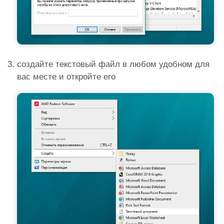
создайте текстовый файл в любом удобном для
вас месте и откройте его