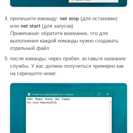
пропишите команду:
net stop
(для остановки)
или
net start
(для запуска)
Примечание:
обратите внимание, что для
выполнения каждой команды нужно создавать
отдельный файл
после команды, через пробел, вставьте название
службы. У вас должно получиться примерно как
на скриншоте ниже: