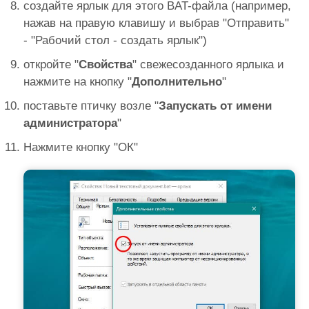
создайте ярлык для этого BAT-файла (например,
нажав на правую клавишу и выбрав "Отправить"
- "Рабочий стол - создать ярлык")
откройте "
Свойства
" свежесозданного ярлыка и
нажмите на кнопку "
Дополнительно
"
поставьте птичку возле "
Запускать от имени
администратора
"
Нажмите кнопку "ОК"