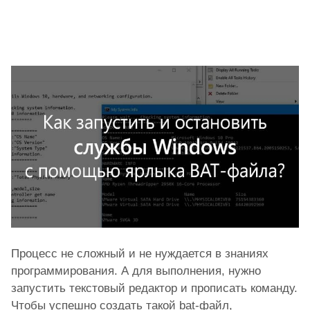
Процесс не сложный и не нуждается в знаниях
программирования. А для выполнения, нужно
запустить текстовый редактор и прописать команду.
Чтобы успешно создать такой bat-файл,