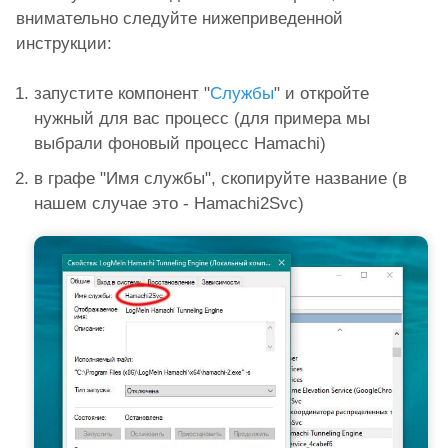
внимательно следуйте нижеприведенной
инструкции:
запустите компонент "
Службы
" и откройте
нужный для вас процесс (для примера мы
выбрали фоновый процесс Hamachi)
в графе "Имя службы", скопируйте название (в
нашем случае это - Hamachi2Svc)