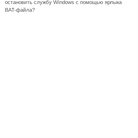
остановить службу Windows с помощью ярлыка
BAT-файла?