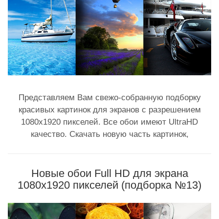
Представляем Вам свежо-собранную подборку
красивых картинок для экранов с разрешением
1080x1920 пикселей. Все обои имеют UltraHD
качество. Скачать новую часть картинок,
Новые обои Full HD для экрана
1080x1920 пикселей (подборка №13)