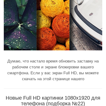
Думаю, что настало время обновить заставку на
рабочем столе и экране блокировки вашего
смартфона. Если у вас экран Full HD, вы можете
скачать на этой странице нашего
Новые Full HD картинки 1080x1920 для
телефона (подборка №22)