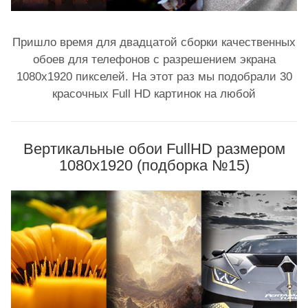
Пришло время для двадцатой сборки качественных
обоев для телефонов с разрешением экрана
1080x1920 пикселей. На этот раз мы подобрали 30
красочных Full HD картинок на любой
Вертикальные обои FullHD размером
1080х1920 (подборка №15)