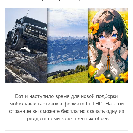
Вот и наступило время для новой подборки
мобильных картинок в формате Full HD. На этой
странице вы сможете бесплатно скачать одну из
тридцати семи качественных обоев