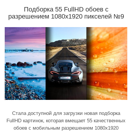
Подборка 55 FullHD обоев с
разрешением 1080x1920 пикселей №9
Стала доступной для загрузки новая подборка
FullHD картинок, которая вмещает 55 качественных
обоев с мобильным разрешением 1080x1920