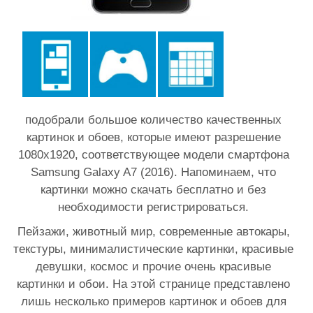
подобрали большое количество качественных
картинок и обоев, которые имеют разрешение
1080x1920, соответствующее модели смартфона
Samsung Galaxy A7 (2016). Напоминаем, что
картинки можно скачать бесплатно и без
необходимости регистрироваться.
Пейзажи, животный мир, современные автокары,
текстуры, минималистические картинки, красивые
девушки, космос и прочие очень красивые
картинки и обои. На этой странице представлено
лишь несколько примеров картинок и обоев для