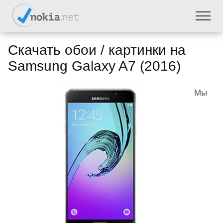
Скачать обои / картинки на
Samsung Galaxy A7 (2016)
Мы