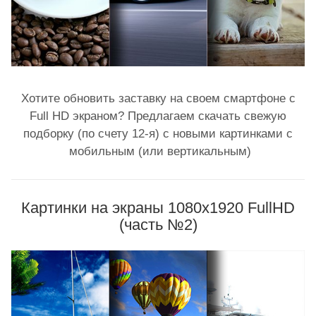
Хотите обновить заставку на своем смартфоне с
Full HD экраном? Предлагаем скачать свежую
подборку (по счету 12-я) с новыми картинками с
мобильным (или вертикальным)
Картинки на экраны 1080x1920 FullHD
(часть №2)