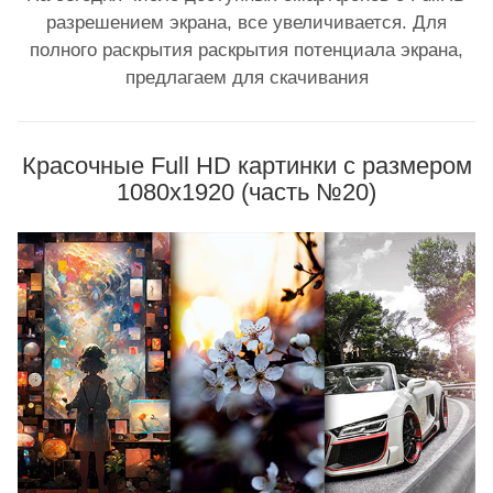
разрешением экрана, все увеличивается. Для
полного раскрытия раскрытия потенциала экрана,
предлагаем для скачивания
Красочные Full HD картинки с размером
1080x1920 (часть №20)