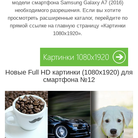
модели смартфона Samsung Galaxy A7 (2016)
необходимого разрешения. Если вы хотите
просмотреть расширенные каталог, перейдите по
прямой ссылке на главную страницу «Картинки
1080х1920».
Новые Full HD картинки (1080x1920) для
смартфона №12