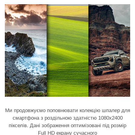
Ми продовжуємо поповнювати колекцію шпалер для
смартфона з роздільною здатністю 1080x2400
пікселів. Дані зображення оптимізовані під розмір
Full HD екрану сучасного