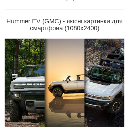
Hummer EV (GMC) - якісні картинки для
смартфона (1080x2400)