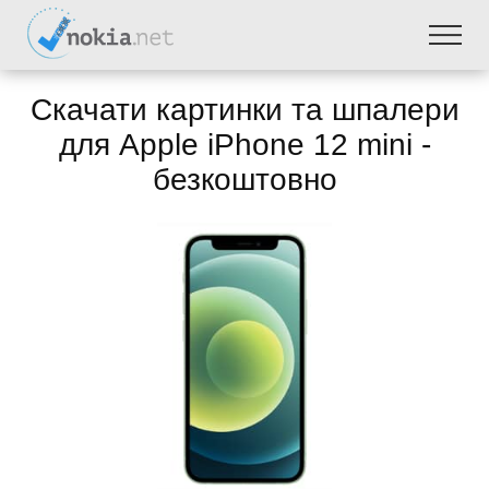
Скачати картинки та шпалери
для Apple iPhone 12 mini -
безкоштовно