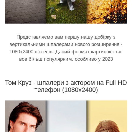
Представляємо вам першу нашу добірку з
вертикальними шпалерами нового розширення -
1080х2400 пікселів. Даний формат картинок стає
все більш популярним, особливо у 2023
Том Круз - шпалери з актором на Full HD
телефон (1080x2400)