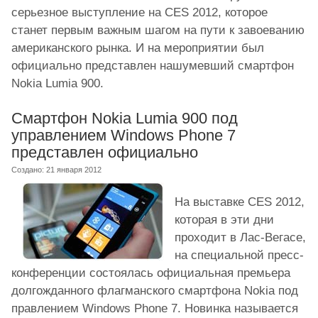
серьезное выступление на CES 2012, которое
станет первым важным шагом на пути к завоеванию
американского рынка. И на мероприятии был
официально представлен нашумевший смартфон
Nokia Lumia 900.
Смартфон Nokia Lumia 900 под
управлением Windows Phone 7
представлен официально
Создано: 21 января 2012
На выставке CES 2012,
которая в эти дни
проходит в Лас-Вегасе,
на специальной пресс-
конференции состоялась официальная премьера
долгожданного флагманского смартфона Nokia под
правлением Windows Phone 7. Новинка называется