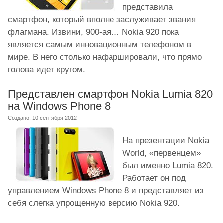
представила
смартфон, который вполне заслуживает звания
флагмана. Извини, 900-ая… Nokia 920 пока
является самым инновационным телефоном в
мире. В него столько нафаршировали, что прямо
голова идет кругом.
Представлен смартфон Nokia Lumia 820
на Windows Phone 8
Создано: 10 сентября 2012
На презентации Nokia
World, «первенцем»
был именно Lumia 820.
Работает он под
управлением Windows Phone 8 и представляет из
себя слегка упрощенную версию Nokia 920.