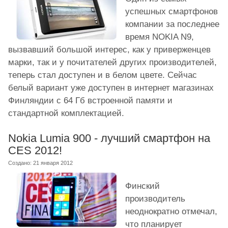
успешных смартфонов
компании за последнее
время NOKIA N9,
вызвавший большой интерес, как у приверженцев
марки, так и у почитателей других производителей,
теперь стал доступен и в белом цвете. Сейчас
белый вариант уже доступен в интернет магазинах
Финляндии с 64 Гб встроенной памяти и
стандартной комплектацией.
Nokia Lumia 900 - лучший смартфон на
CES 2012!
Создано: 21 января 2012
Финский
производитель
неоднократно отмечал,
что планирует