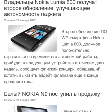
Владельцы Nokia Lumia 800 получат
второе обновление, улучшающее
автономность гаджета
Создано: 24 января 2012
Второе обновление ПО
WP-смартфона Nokia
Lumia 800, должное
положительно
отразиться на времени его автономной работы,
прибудет к владельцам устройства в течение двух
недель, сообщает финский концерн, обещавший,
кстати, выкатить апдейт флагмана ещё в конце
прошлого года.
Белый NOKIA N9 поступил в продажу
Создано: 24 января 2012
Один из самых