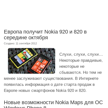
Европа получит Nokia 920 и 820 в
середине октября
Создано: 11 сентября 2012
Слухи, слухи, слухи…
Некоторые правдивые,
некоторые не
сбываются. Но тем не
менее заслуживают существования. В Интернете
появилась информация о дате старта продаж в
Европе новых смартфонов Nokia 920 и 820.
Новые возможности Nokia Maps для ОС