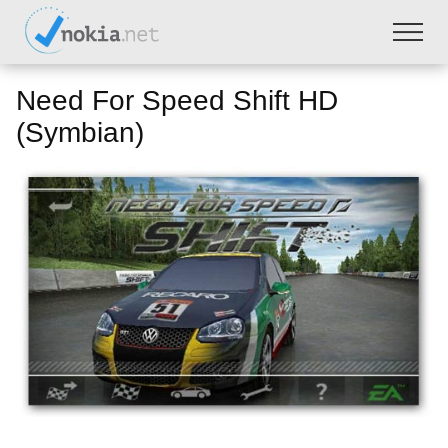
Need For Speed Shift HD
(Symbian)