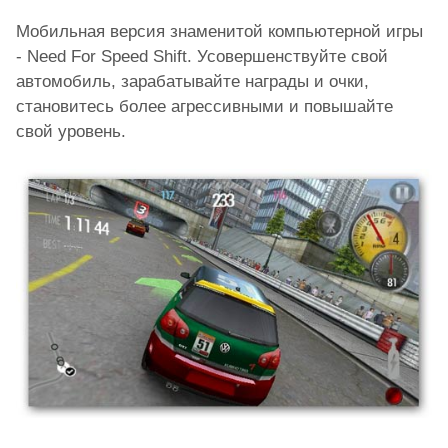
Мобильная версия знаменитой компьютерной игры
- Need For Speed Shift. Усовершенствуйте свой
автомобиль, зарабатывайте награды и очки,
становитесь более агрессивными и повышайте
свой уровень.