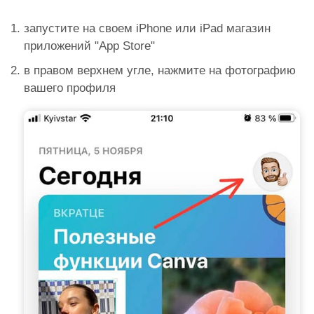
запустите на своем iPhone или iPad магазин
приложений "App Store"
в правом верхнем угле, нажмите на фотографию
вашего профиля