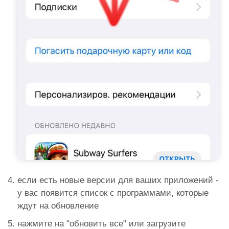
если есть новые версии для ваших приложений -
у вас появится список с программами, которые
ждут на обновление
нажмите на "обновить все" или загрузите