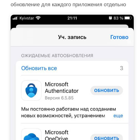
обновление для каждого приложения отдельно