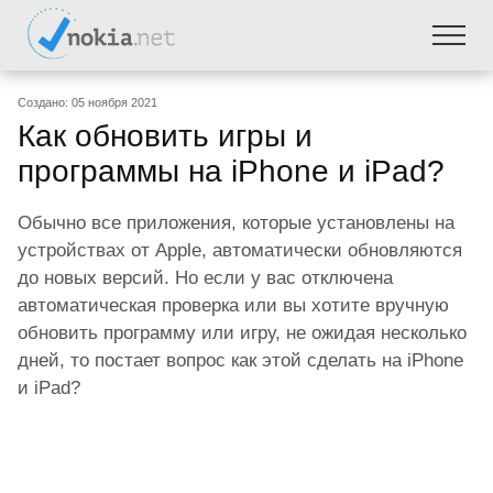
Создано: 05 ноября 2021
Как обновить игры и
программы на iPhone и iPad?
Обычно все приложения, которые установлены на
устройствах от Apple, автоматически обновляются
до новых версий. Но если у вас отключена
автоматическая проверка или вы хотите вручную
обновить программу или игру, не ожидая несколько
дней, то постает вопрос как этой сделать на iPhone
и iPad?