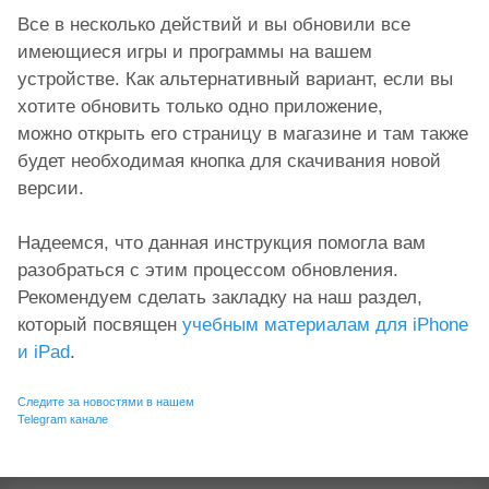
Все в несколько действий и вы обновили все
имеющиеся игры и программы на вашем
устройстве. Как альтернативный вариант, если вы
хотите обновить только одно приложение,
можно открыть его страницу в магазине и там также
будет необходимая кнопка для скачивания новой
версии.
Надеемся, что данная инструкция помогла вам
разобраться с этим процессом обновления.
Рекомендуем сделать закладку на наш раздел,
который посвящен
учебным материалам для iPhone
и iPad
.
Следите за новостями в нашем
Telegram канале