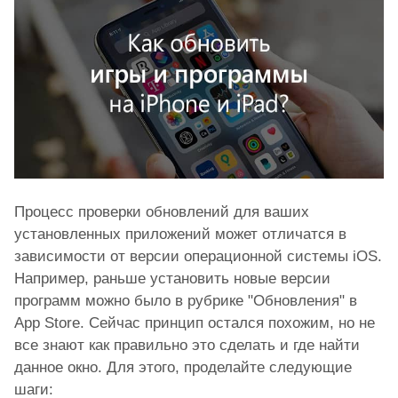
Процесс проверки обновлений для ваших
установленных приложений может отличатся в
зависимости от версии операционной системы iOS.
Например, раньше установить новые версии
программ можно было в рубрике "Обновления" в
App Store. Сейчас принцип остался похожим, но не
все знают как правильно это сделать и где найти
данное окно. Для этого, проделайте следующие
шаги: