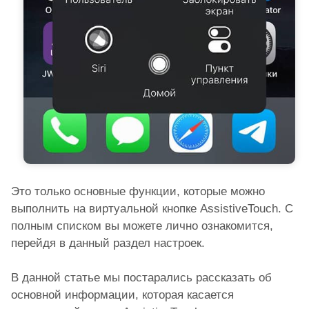
Это только основные функции, которые можно
выполнить на виртуальной кнопке AssistiveTouch. С
полным списком вы можете лично ознакомится,
перейдя в данный раздел настроек.
В данной статье мы постарались рассказать об
основной информации, которая касается