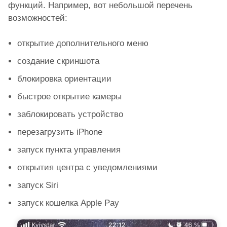
функций. Например, вот небольшой перечень
возможностей:
открытие дополнительного меню
создание скриншота
блокировка ориентации
быстрое открытие камеры
заблокировать устройство
перезагрузить iPhone
запуск пункта управления
открытия центра с уведомлениями
запуск Siri
запуск кошелка Apple Pay