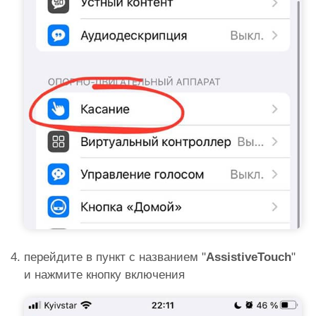
перейдите в пункт с названием "
AssistiveTouch
"
и нажмите кнопку включения