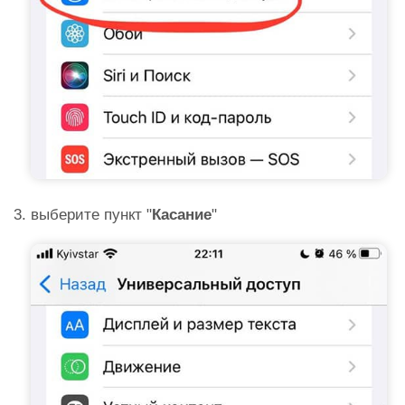
выберите пункт "
Касание
"