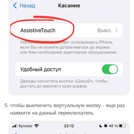
чтобы выключить виртуальную кнопку - еще раз
нажмите на данный переключатель