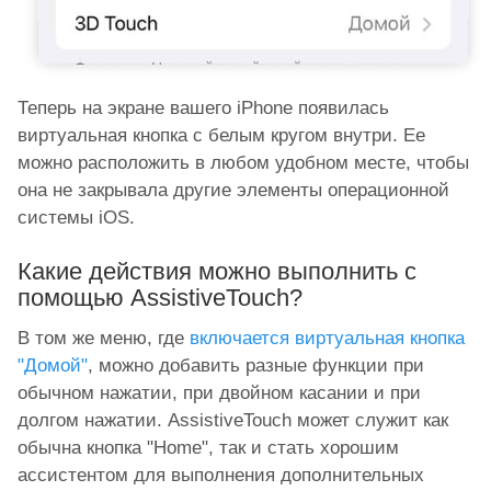
Теперь на экране вашего iPhone появилась
виртуальная кнопка с белым кругом внутри. Ее
можно расположить в любом удобном месте, чтобы
она не закрывала другие элементы операционной
системы iOS.
Какие действия можно выполнить с
помощью AssistiveTouch?
В том же меню, где
включается виртуальная кнопка
"Домой"
, можно добавить разные функции при
обычном нажатии, при двойном касании и при
долгом нажатии. AssistiveTouch может служит как
обычна кнопка "Home", так и стать хорошим
ассистентом для выполнения дополнительных