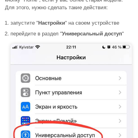
Для этого, нужно сделать такие действия:
запустите "
Настройки
" на своем устройстве
перейдите в раздел "
Универсальный доступ
"