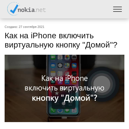
Создано: 27 сентября 2021
Как на iPhone включить
виртуальную кнопку "Домой"?