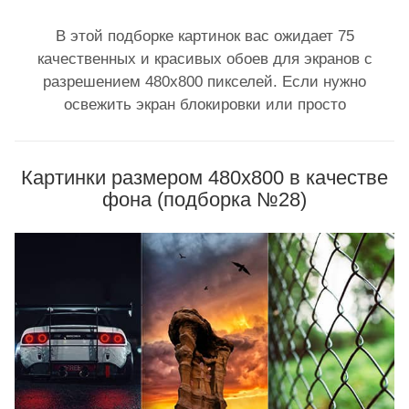
В этой подборке картинок вас ожидает 75
качественных и красивых обоев для экранов с
разрешением 480x800 пикселей. Если нужно
освежить экран блокировки или просто
Картинки размером 480x800 в качестве
фона (подборка №28)