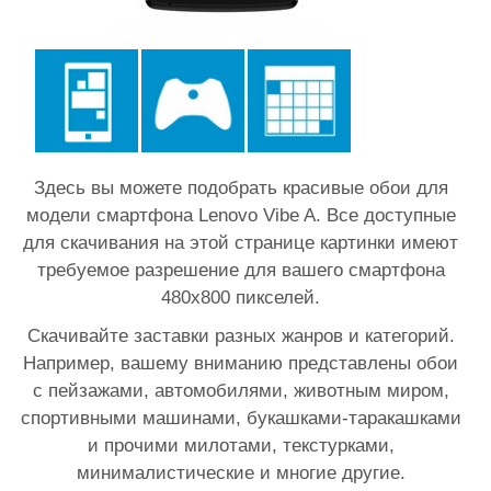
Здесь вы можете подобрать красивые обои для
модели смартфона Lenovo Vibe A. Все доступные
для скачивания на этой странице картинки имеют
требуемое разрешение для вашего смартфона
480x800 пикселей.
Скачивайте заставки разных жанров и категорий.
Например, вашему вниманию представлены обои
с пейзажами, автомобилями, животным миром,
спортивными машинами, букашками-таракашками
и прочими милотами, текстурками,
минималистические и многие другие.