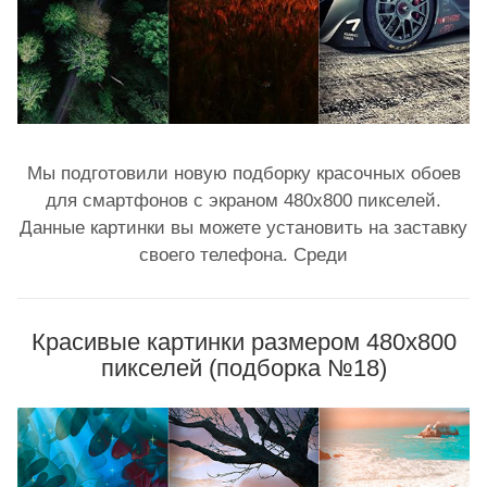
Мы подготовили новую подборку красочных обоев
для смартфонов с экраном 480х800 пикселей.
Данные картинки вы можете установить на заставку
своего телефона. Среди
Красивые картинки размером 480x800
пикселей (подборка №18)