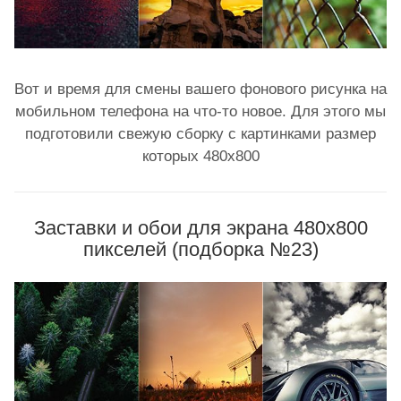
Вот и время для смены вашего фонового рисунка на
мобильном телефона на что-то новое. Для этого мы
подготовили свежую сборку с картинками размер
которых 480x800
Заставки и обои для экрана 480х800
пикселей (подборка №23)