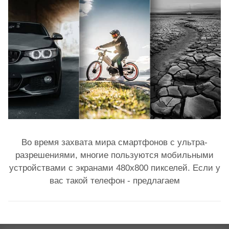
Во время захвата мира смартфонов с ультра-
разрешениями, многие пользуются мобильными
устройствами с экранами 480x800 пикселей. Если у
вас такой телефон - предлагаем