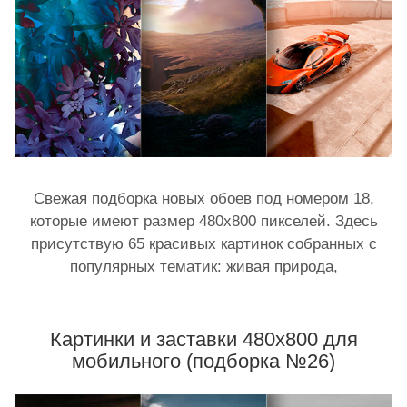
Свежая подборка новых обоев под номером 18,
которые имеют размер 480x800 пикселей. Здесь
присутствую 65 красивых картинок собранных с
популярных тематик: живая природа,
Картинки и заставки 480x800 для
мобильного (подборка №26)