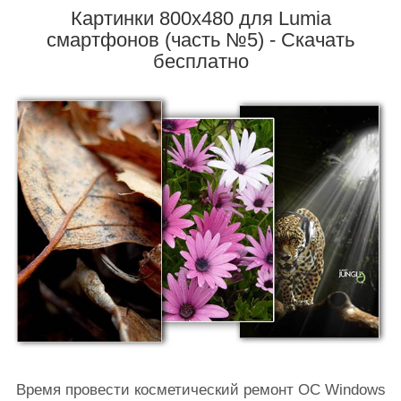
Картинки 800x480 для Lumia
смартфонов (часть №5) - Скачать
бесплатно
Время провести косметический ремонт ОС Windows