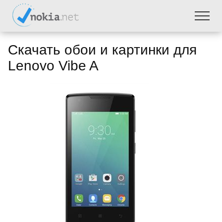
Скачать обои и картинки для
Lenovo Vibe A