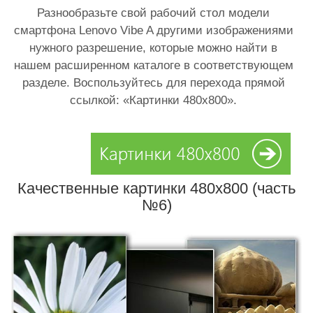
Разнообразьте свой рабочий стол модели
смартфона Lenovo Vibe A другими изображениями
нужного разрешение, которые можно найти в
нашем расширенном каталоге в соответствующем
разделе. Воспользуйтесь для перехода прямой
ссылкой: «Картинки 480х800».
Качественные картинки 480x800 (часть
№6)