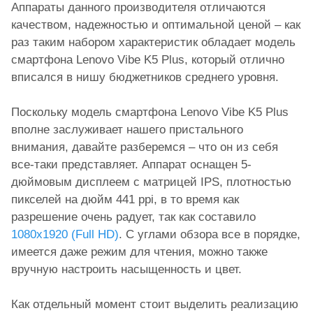
Аппараты данного производителя отличаются
качеством, надежностью и оптимальной ценой – как
раз таким набором характеристик обладает модель
смартфона Lenovo Vibe K5 Plus, который отлично
вписался в нишу бюджетников среднего уровня.
Поскольку модель смартфона Lenovo Vibe K5 Plus
вполне заслуживает нашего пристального
внимания, давайте разберемся – что он из себя
все-таки представляет. Аппарат оснащен 5-
дюймовым дисплеем с матрицей IPS, плотностью
пикселей на дюйм 441 ppi, в то время как
разрешение очень радует, так как составило
1080х1920 (Full HD)
. С углами обзора все в порядке,
имеется даже режим для чтения, можно также
вручную настроить насыщенность и цвет.
Как отдельный момент стоит выделить реализацию