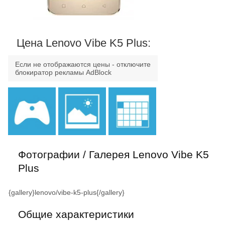
Цена Lenovo Vibe K5 Plus:
Если не отображаются цены - отключите
блокиратор рекламы AdBlock
Фотографии / Галерея Lenovo Vibe K5
Plus
{gallery}lenovo/vibe-k5-plus{/gallery}
Общие характеристики