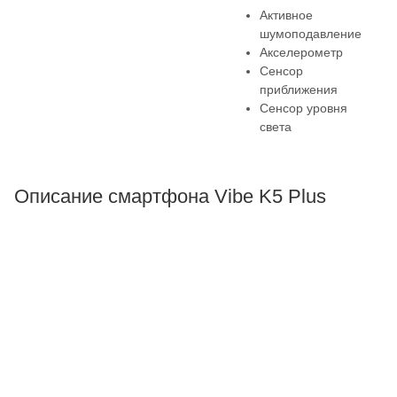
Активное
шумоподавление
Акселерометр
Сенсор
приближения
Сенсор уровня
света
Описание смартфона Vibe K5 Plus