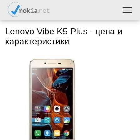
Lenovo Vibe K5 Plus - цена и
характеристики