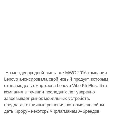
На международной выставке MWC 2016 компания
Lenovo анонсировала свой новый продукт, которым
стала модель смартфона Lenovo Vibe K5 Plus. Эта
компания в течении последних лет уверенно
завоевывает рынок мобильных устройств,
предлагая отличные решения, которые способны
дать «фору» некоторым флагманам А-брендов.