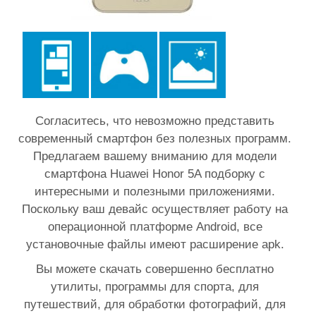
Согласитесь, что невозможно представить
современный смартфон без полезных программ.
Предлагаем вашему вниманию для модели
смартфона Huawei Honor 5A подборку с
интересными и полезными приложениями.
Поскольку ваш девайс осуществляет работу на
операционной платформе Android, все
установочные файлы имеют расширение apk.
Вы можете скачать совершенно бесплатно
утилиты, программы для спорта, для
путешествий, для обработки фотографий, для