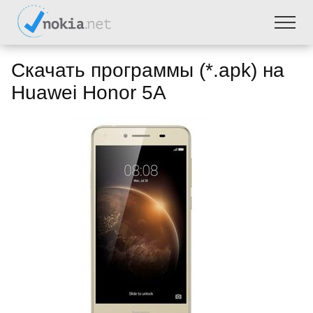
Скачать программы (*.apk) на
Huawei Honor 5A