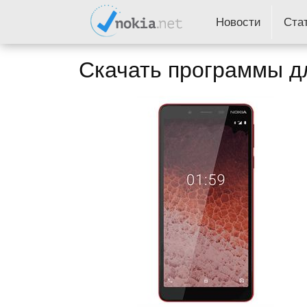
Новости
Ста
Скачать программы дл