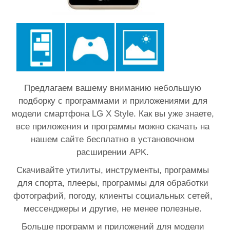
Предлагаем вашему вниманию небольшую
подборку с программами и приложениями для
модели смартфона LG X Style. Как вы уже знаете,
все приложения и программы можно скачать на
нашем сайте бесплатно в установочном
расширении APK.
Скачивайте утилиты, инструменты, программы
для спорта, плееры, программы для обработки
фотографий, погоду, клиенты социальных сетей,
мессенджеры и другие, не менее полезные.
Больше программ и приложений для модели