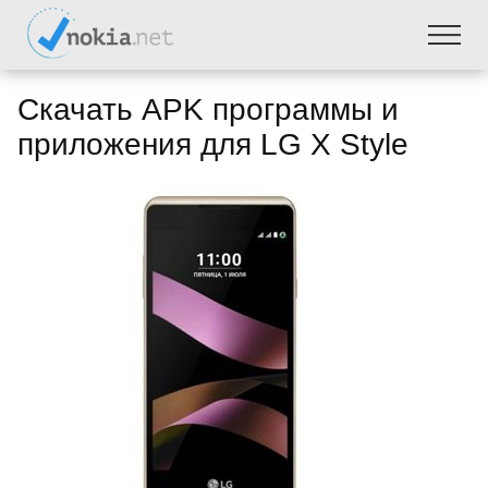
Скачать APK программы и
приложения для LG X Style